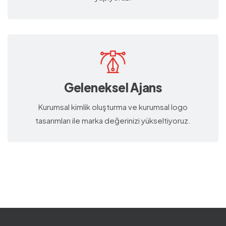
Geleneksel Ajans
Kurumsal kimlik oluşturma ve kurumsal logo
tasarımları ile marka değerinizi yükseltiyoruz.