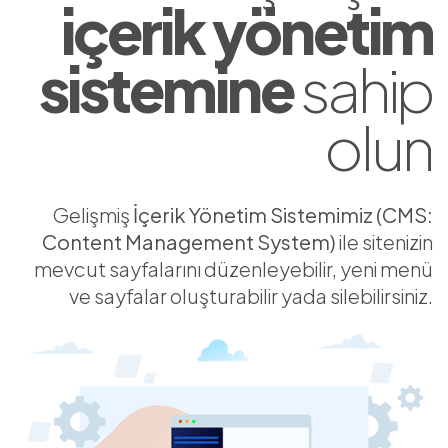
içerik yönetim
sistemine
sahip
olun
Gelişmiş
İçerik Yönetim Sistemimiz (CMS:
Content Management System)
ile sitenizin
mevcut sayfalarını düzenleyebilir, yeni menü
ve sayfalar oluşturabilir yada silebilirsiniz.