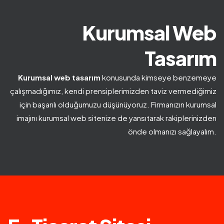
Kurumsal Web
Tasarım
Kurumsal web tasarım
konusunda kimseye benzemeye
çalışmadığımız, kendi prensiplerimizden taviz vermediğimiz
için başarılı olduğumuzu düşünüyoruz. Firmanızın kurumsal
imajını kurumsal web sitenize de yansıtarak rakiplerinizden
önde olmanızı sağlayalım.