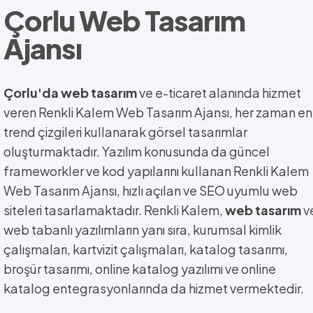
Çorlu Web Tasarım
Ajansı
Çorlu'da web tasarım
ve e-ticaret alanında hizmet
veren Renkli Kalem Web Tasarım Ajansı, her zaman en
trend çizgileri kullanarak görsel tasarımlar
oluşturmaktadır. Yazılım konusunda da güncel
frameworkler ve kod yapılarını kullanan Renkli Kalem
Web Tasarım Ajansı, hızlı açılan ve SEO uyumlu web
siteleri tasarlamaktadır.
Renkli Kalem,
web tasarım
v
web tabanlı yazılımların yanı sıra, kurumsal kimlik
çalışmaları, kartvizit çalışmaları, katalog tasarımı,
broşür tasarımı, online katalog yazılımı ve online
katalog entegrasyonlarında da hizmet vermektedir.