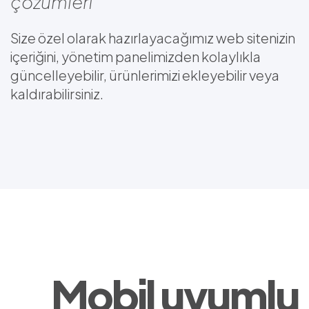
çözümleri
Size özel olarak hazırlayacağımız web sitenizin
içeriğini, yönetim panelimizden kolaylıkla
güncelleyebilir, ürünlerimizi ekleyebilir veya
kaldırabilirsiniz.
Mobil uyumlu