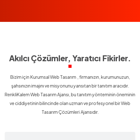
Akılcı Çözümler, Yaratıcı Fikirler.
Bizim için
Kurumsal Web Tasarım
, firmanızın, kurumunuzun,
şahsınızın imajını ve misyonunu yansıtan bir tanıtım aracıdır.
RenkliKalem
Web Tasarım Ajansı
, bu tanıtım yönteminin öneminin
ve ciddiyetinin bilincinde olan uzman ve profesyonel bir
Web
Tasarım Çözümleri
Ajansıdır.