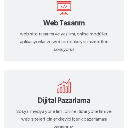
Web Tasarım
web site tasarımı ve yazılımı, online modüller,
aplikasyonlar ve web prodüksiyon hizmetleri
sonuyoruz
Dijital Pazarlama
Sosyal medya yönetimi, online itibar yönetimi ve
web siteleri için etkileyici içerik pazarlaması
yapıyoruz.