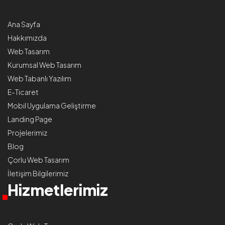
Ana Sayfa
Hakkımızda
Web Tasarım
Kurumsal Web Tasarım
Web Tabanlı Yazılım
E-Ticaret
Mobil Uygulama Geliştirme
Landing Page
Projelerimiz
Blog
Çorlu Web Tasarım
İletişim Bilgilerimiz
Hizmetlerimiz