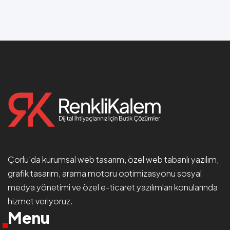
Çorlu'da
kurumsal web tasarım
, özel web tabanlı yazılım,
grafik tasarım, arama motoru optimizasyonu
sosyal
medya yönetimi
ve özel e-ticaret yazılımları konularında
hizmet veriyoruz.
Menu