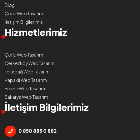
Blog
Çorlu Web Tasarım
İletişim Bilgilerimiz
Hizmetlerimiz
Çorlu Web Tasarım
Çerkezköy Web Tasarım
Tekirdağ Web Tasarım
Kapaklı Web Tasarım
Edirne Web Tasarım
Sakarya Web Tasarım
İletişim Bilgilerimiz
0 850 885 0 882