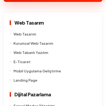
Web Tasarım
Web Tasarım
Kurumsal Web Tasarım
Web Tabanlı Yazılım
E-Ticaret
Mobil Uygulama Geliştirme
Landing Page
Dijital Pazarlama
Sosyal Medya Yönetimi