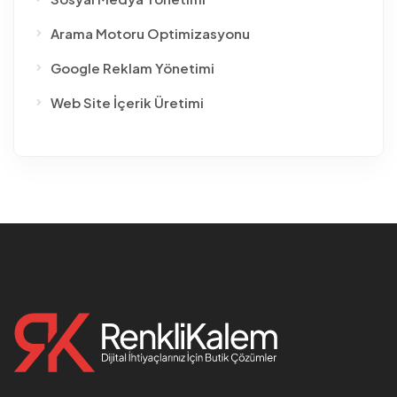
Arama Motoru Optimizasyonu
Google Reklam Yönetimi
Web Site İçerik Üretimi