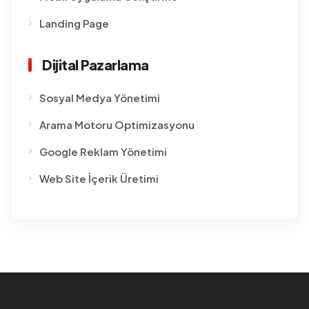
Landing Page
Dijital Pazarlama
Sosyal Medya Yönetimi
Arama Motoru Optimizasyonu
Google Reklam Yönetimi
Web Site İçerik Üretimi