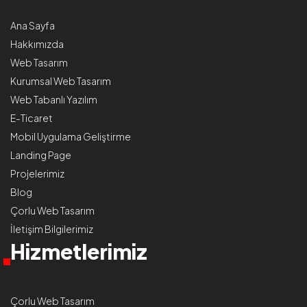
Ana Sayfa
Hakkımızda
Web Tasarım
Kurumsal Web Tasarım
Web Tabanlı Yazılım
E-Ticaret
Mobil Uygulama Geliştirme
Landing Page
Projelerimiz
Blog
Çorlu Web Tasarım
İletişim Bilgilerimiz
Hizmetlerimiz
Çorlu Web Tasarım