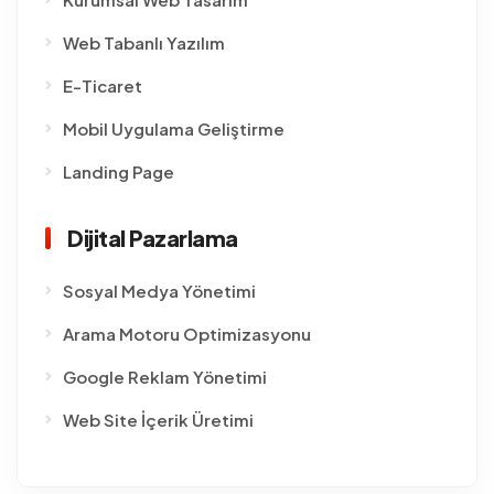
Web Tabanlı Yazılım
E-Ticaret
Mobil Uygulama Geliştirme
Landing Page
Dijital Pazarlama
Sosyal Medya Yönetimi
Arama Motoru Optimizasyonu
Google Reklam Yönetimi
Web Site İçerik Üretimi