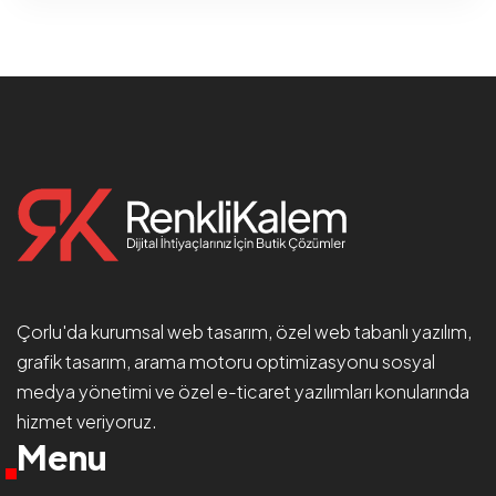
Çorlu'da
kurumsal web tasarım
, özel web tabanlı yazılım,
grafik tasarım, arama motoru optimizasyonu
sosyal
medya yönetimi
ve özel e-ticaret yazılımları konularında
hizmet veriyoruz.
Menu