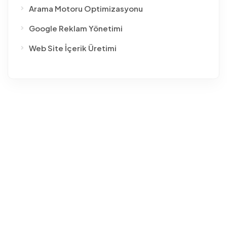
Arama Motoru Optimizasyonu
Google Reklam Yönetimi
Web Site İçerik Üretimi