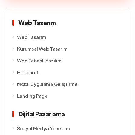
Web Tasarım
Web Tasarım
Kurumsal Web Tasarım
Web Tabanlı Yazılım
E-Ticaret
Mobil Uygulama Geliştirme
Landing Page
Dijital Pazarlama
Sosyal Medya Yönetimi