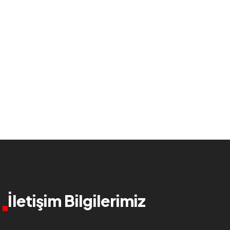
İletişim Bilgilerimiz