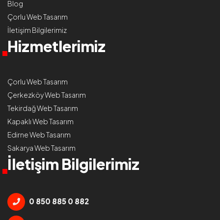
Blog
Çorlu Web Tasarım
İletişim Bilgilerimiz
Hizmetlerimiz
Çorlu Web Tasarım
Çerkezköy Web Tasarım
Tekirdağ Web Tasarım
Kapaklı Web Tasarım
Edirne Web Tasarım
Sakarya Web Tasarım
İletişim Bilgilerimiz
0 850 885 0 882