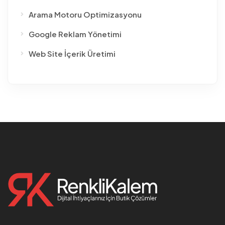
Arama Motoru Optimizasyonu
Google Reklam Yönetimi
Web Site İçerik Üretimi