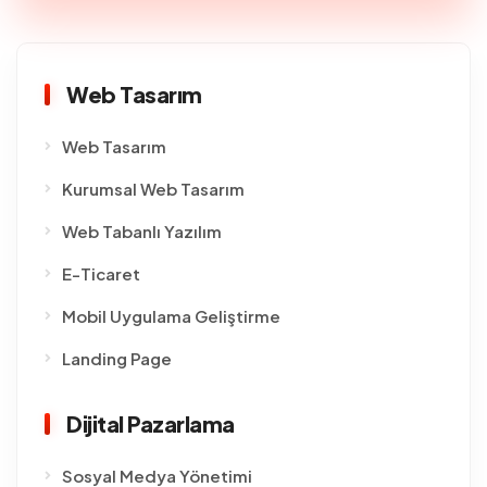
Web Tasarım
Web Tasarım
Kurumsal Web Tasarım
Web Tabanlı Yazılım
E-Ticaret
Mobil Uygulama Geliştirme
Landing Page
Dijital Pazarlama
Sosyal Medya Yönetimi