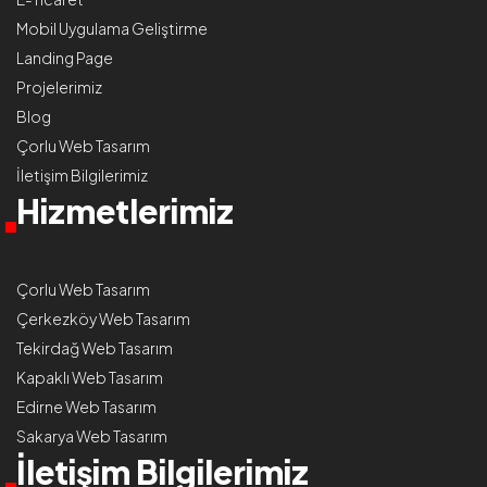
Mobil Uygulama Geliştirme
Landing Page
Projelerimiz
Blog
Çorlu Web Tasarım
İletişim Bilgilerimiz
Hizmetlerimiz
Çorlu Web Tasarım
Çerkezköy Web Tasarım
Tekirdağ Web Tasarım
Kapaklı Web Tasarım
Edirne Web Tasarım
Sakarya Web Tasarım
İletişim Bilgilerimiz