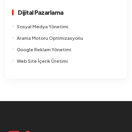
Dijital Pazarlama
Sosyal Medya Yönetimi
Arama Motoru Optimizasyonu
Google Reklam Yönetimi
Web Site İçerik Üretimi